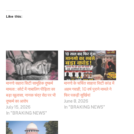
Like this:
मानगो सहारा सिटी सामूहिक दुष्कर्म
मानगो के चर्चित साहारा सिटी कांड में
मामला : कोर्ट में नाबालिग पीड़िता का
अहम गवाही, 10 वर्ष पुराने मामले ने
बड़ा खुलासा, नानक चंद्र सेठ पर भी
फिर पकड़ी सुर्खियां
दुष्कर्म का आरोप
June 8, 2026
July 15, 2026
In "BRAKING NEWS"
In "BRAKING NEWS"