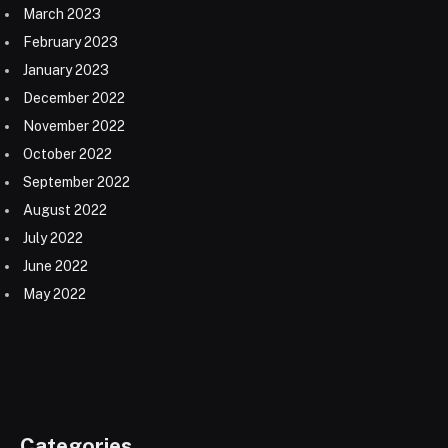
March 2023
February 2023
January 2023
December 2022
November 2022
October 2022
September 2022
August 2022
July 2022
June 2022
May 2022
Categories