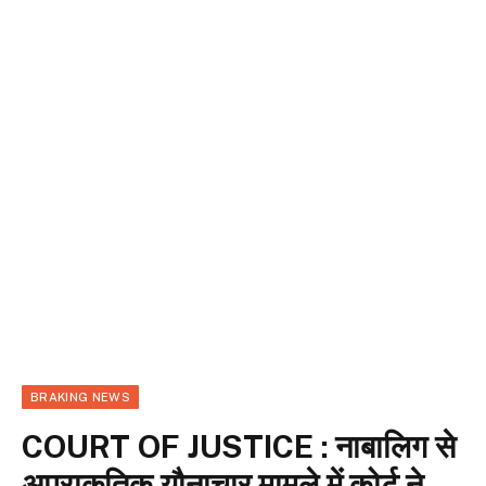
BRAKING NEWS
COURT OF JUSTICE : नाबालिग से
अप्राकृतिक यौनाचार मामले में कोर्ट ने