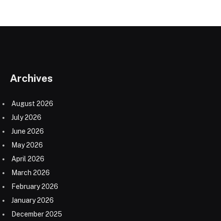
Archives
August 2026
July 2026
June 2026
May 2026
April 2026
March 2026
February 2026
January 2026
December 2025