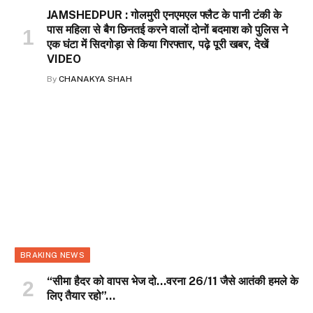
JAMSHEDPUR : गोलमुरी एनएमएल फ्लैट के पानी टंकी के
पास महिला से बैग छिनतई करने वालों दोनों बदमाश को पुलिस ने
एक घंटा में सिदगोड़ा से किया गिरफ्तार, पढ़े पूरी खबर, देखें
VIDEO
By
CHANAKYA SHAH
BRAKING NEWS
“सीमा हैदर को वापस भेज दो…वरना 26/11 जैसे आतंकी हमले के
लिए तैयार रहो”…