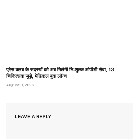
प्रेस क्लब के सदस्यों को अब मिलेगी निःशुल्क ओपीडी सेवा, 13
चिकित्सक जुड़े, मेडिकल बुक लॉन्च
August 9, 2026
LEAVE A REPLY