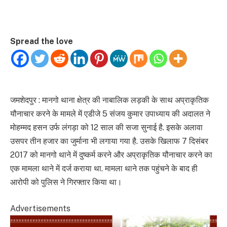
Spread the love
जमशेदपुर : मानगो थाना क्षेत्र की नाबालिक लड़की के साथ अप्राकृतिक
यौनाचार करने के मामले में एडीजे 5 संजय कुमार उपाध्याय की अदालत ने
मोहम्मद हसन उर्फ लंगड़ा को 12 साल की सजा सुनाई है. इसके अलावा
उसपर तीन हजार का जुर्माना भी लगाया गया है. उसके खिलाफ 7 दिसंबर
2017 को मानगो थाने में दुष्कर्म करने और अप्राकृतिक यौनाचार करने का
एक मामला थाने में दर्ज कराया था. मामला थाने तक पहुंचने के बाद ही
आरोपी को पुलिस ने गिरफ्तार किया था।
Advertisements