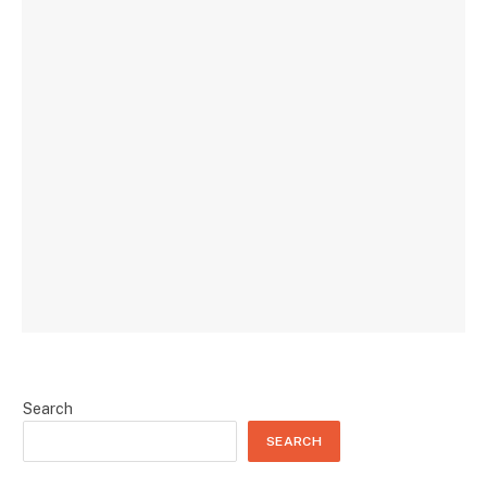
Search
SEARCH