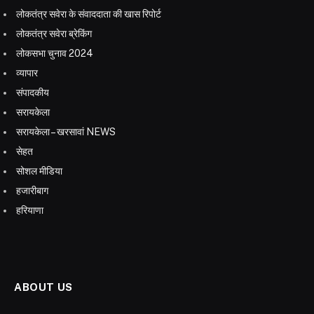
लोकतंत्र सवेरा के संवाददाता की खास रिपोर्ट
लोकतंत्र सवेरा ब्रेकिंग
लोकसभा चुनाव 2024
व्यापार
संपादकीय
सरायकेला
सरायकेला – खरसावां NEWS
सेहत
सोशल मीडिया
हजारीबाग
हरियाणा
ABOUT US