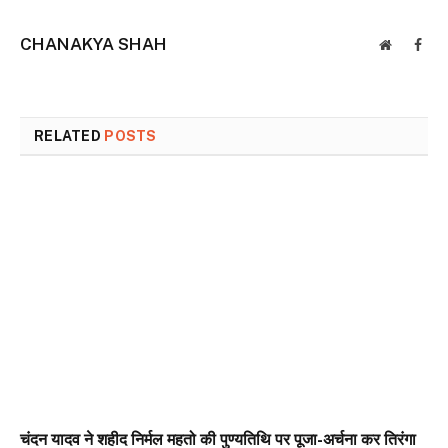
CHANAKYA SHAH
Website
Face
RELATED
POSTS
चंदन यादव ने शहीद निर्मल महतो की पुण्यतिथि पर पूजा-अर्चना कर तिरंगा