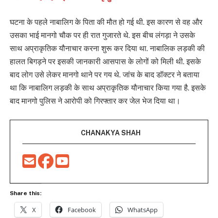
घटना के पहले नाबालिग के पिता की मौत हो गई थी. इस कारण से वह और
उसका भाई मानगो चौक पर ही रात गुजारते थे. इस बीच लंगड़ा ने उसके
साथ अप्राकृतिक यौनाचार करना शुरू कर दिया था. नाबालिक लड़की की
हालत बिगड़ने पर इसकी जानकारी आसपास के लोगों को मिली थी. इसके
बाद लोग उसे लेकर मानगो थाने पर गय थे. जांच के बाद डॉक्टर ने बताया
था कि नाबालिग लड़की के साथ अप्राकृतिक यौनाचार किया गया है. इसके
बाद मानगो पुलिस ने आरोपी को गिरफ्तार कर जेल भेज दिया था।
CHANAKYA SHAH
Share this:
X
Facebook
WhatsApp