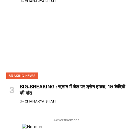
By
CHANAKYA SHAH
BRAKING NEWS
BIG-BREAKING : सूडान में जेल पर ड्रोन हमला, 19 कैदियों
की मौत
By
CHANAKYA SHAH
Advertisement