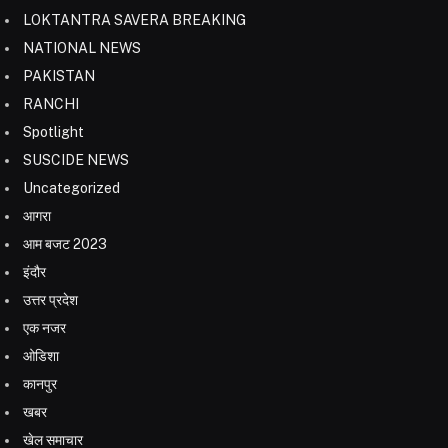
LOKTANTRA SAVERA BREAKING
NATIONAL NEWS
PAKISTAN
RANCHI
Spotlight
SUSCIDE NEWS
Uncategorized
आगरा
आम बजट 2023
इंदौर
उत्तर प्रदेश
एक नजर
ओडिशा
कानपुर
खबर
खेल समाचार