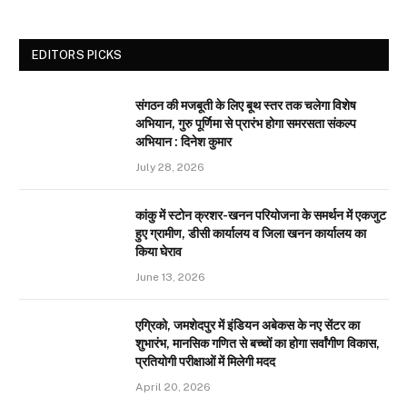
EDITORS PICKS
संगठन की मजबूती के लिए बूथ स्तर तक चलेगा विशेष
अभियान, गुरु पूर्णिमा से प्रारंभ होगा समरसता संकल्प
अभियान : दिनेश कुमार
July 28, 2026
कांकु में स्टोन क्रशर-खनन परियोजना के समर्थन में एकजुट
हुए ग्रामीण, डीसी कार्यालय व जिला खनन कार्यालय का
किया घेराव
June 13, 2026
एग्रिको, जमशेदपुर में इंडियन अबेकस के नए सेंटर का
शुभारंभ, मानसिक गणित से बच्चों का होगा सर्वांगीण विकास,
प्रतियोगी परीक्षाओं में मिलेगी मदद
April 20, 2026