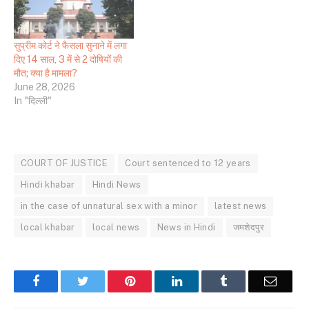
सुप्रीम कोर्ट ने फैसला सुनाने में लगा
दिए 14 साल, 3 में से 2 दोषियों की
मौत; क्या है मामला?
June 28, 2026
In "दिल्ली"
COURT OF JUSTICE
Court sentenced to 12 years
Hindi khabar
Hindi News
in the case of unnatural sex with a minor
latest news
local khabar
local news
News in Hindi
जमशेदपुर
Facebook
Twitter
Pinterest
LinkedIn
Tumblr
Email