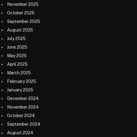
November 2025
October 2025
September 2025
August 2025
July 2025
June 2025
May 2025
April 2025
March 2025
February 2025
January 2025
December 2024
November 2024
October 2024
September 2024
August 2024