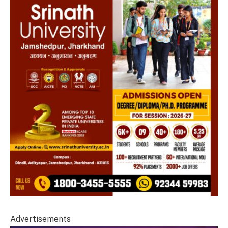
Advertisements