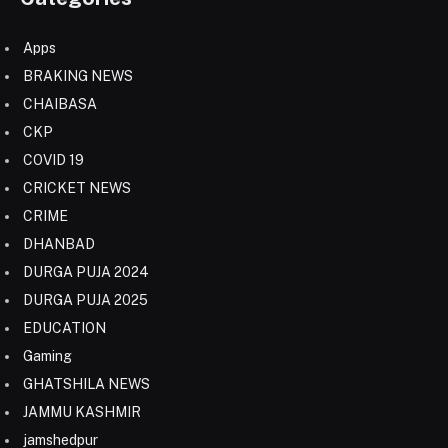
Apps
BRAKING NEWS
CHAIBASA
CKP
COVID 19
CRICKET NEWS
CRIME
DHANBAD
DURGA PUJA 2024
DURGA PUJA 2025
EDUCATION
Gaming
GHATSHILA NEWS
JAMMU KASHMIR
jamshedpur