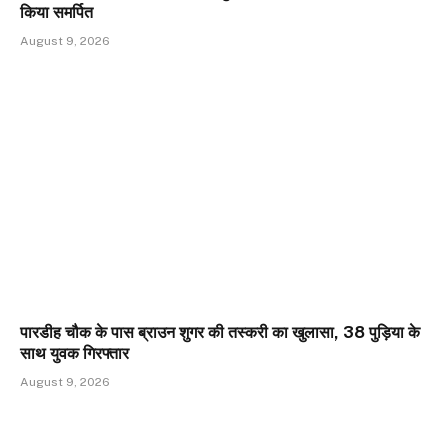
किया समर्पित
August 9, 2026
पारडीह चौक के पास ब्राउन शुगर की तस्करी का खुलासा, 38 पुड़िया के
साथ युवक गिरफ्तार
August 9, 2026