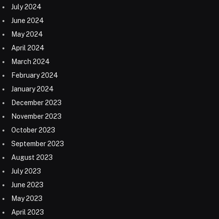
July 2024
June 2024
May 2024
April 2024
March 2024
February 2024
January 2024
December 2023
November 2023
October 2023
September 2023
August 2023
July 2023
June 2023
May 2023
April 2023