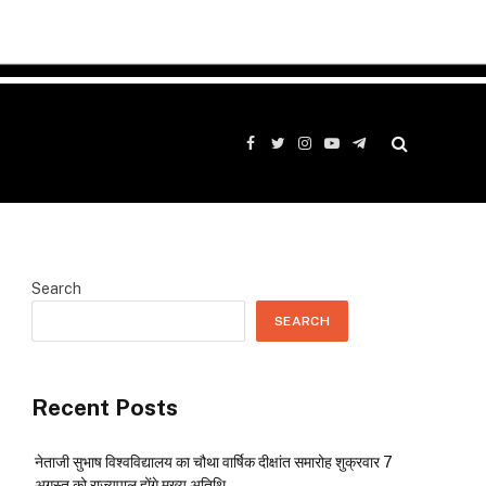
Facebook
Twitter
Instagram
YouTube
Telegram
Search
SEARCH
Recent Posts
नेताजी सुभाष विश्वविद्यालय का चौथा वार्षिक दीक्षांत समारोह शुक्रवार 7
अगस्त को राज्यपाल होंगे मुख्य अतिथि