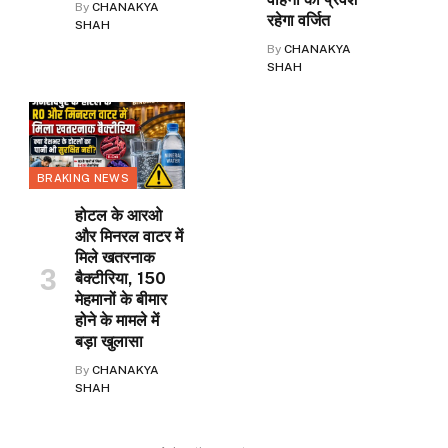
By
CHANAKYA
रहेगा वर्जित
SHAH
By
CHANAKYA
SHAH
BRAKING NEWS
होटल के आरओ
और मिनरल वाटर में
मिले खतरनाक
बैक्टीरिया, 150
मेहमानों के बीमार
होने के मामले में
बड़ा खुलासा
By
CHANAKYA
SHAH