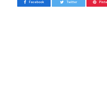
Facebook
Twitter
Pint