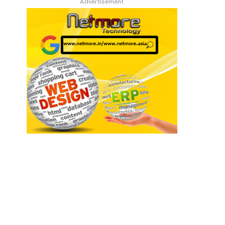
Advertisement