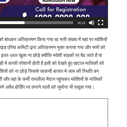
00:10
ं को बांधकर अतिक्रमण किया गया था भारी संख्या में यहां पर मवेशियों
इड एरिया कमिटी द्वारा अतिक्रमण मुक्त कराया गया और सभी को
इधर-उधर खुला ना छोड़े क्योंकि मवेशी सड़कों पर बैठ जाते हैं या
ही में काफी परेशानी होती है इसी को देखते हुए खटाल मालिकों को
ेशियों को ना छोड़े जिससे साकची बाजार मे जाम की स्थिति बन
और वहां के कर्मी रामलीला मैदान पहुंचकर मवेशियों के मालिकों
े अवैध होर्डिंग पर लगाने वालों को जुर्माना भी वसूला गया।