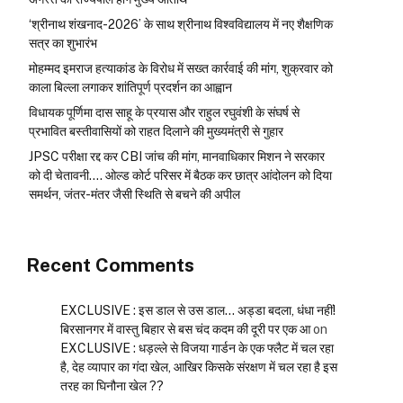
‘श्रीनाथ शंखनाद-2026’ के साथ श्रीनाथ विश्वविद्यालय में नए शैक्षणिक
सत्र का शुभारंभ
मोहम्मद इमराज हत्याकांड के विरोध में सख्त कार्रवाई की मांग, शुक्रवार को
काला बिल्ला लगाकर शांतिपूर्ण प्रदर्शन का आह्वान
विधायक पूर्णिमा दास साहू के प्रयास और राहुल रघुवंशी के संघर्ष से
प्रभावित बस्तीवासियों को राहत दिलाने की मुख्यमंत्री से गुहार
JPSC परीक्षा रद्द कर CBI जांच की मांग, मानवाधिकार मिशन ने सरकार
को दी चेतावनी…. ओल्ड कोर्ट परिसर में बैठक कर छात्र आंदोलन को दिया
समर्थन, जंतर-मंतर जैसी स्थिति से बचने की अपील
Recent Comments
EXCLUSIVE : इस डाल से उस डाल… अड्डा बदला, धंधा नहीं!
बिरसानगर में वास्तु बिहार से बस चंद कदम की दूरी पर एक आ
on
EXCLUSIVE : धड़ल्ले से विजया गार्डन के एक फ्लैट में चल रहा
है, देह व्यापार का गंदा खेल, आखिर किसके संरक्षण में चल रहा है इस
तरह का घिनौना खेल ??