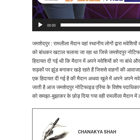
00:00
जमशेदपुर : रामलीला मैदान वहां स्थानीय लोगों द्वारा मवेशियो
को बांधकर खटाल चलाया जा रहा था जिसे जमशेदपुर नोटिफा
हिदायत दी गई थी कि मैदान में अपने मवेशियों को ना बांधे और 
सड़कों पर झुंड बनाकर खड़े रहते हैं जिससे वाहनों की आवाजा
एक हिदायत दी गई है की मैदान अथवा खुले में अपने अपने मव
जाती है आज जमशेदपुर नोटिफाइड एरिया के विशेष पदाधिकारी 
को समझा-बुझाकर के छोड़ दिया गया वही रामलीला मैदान में लग
CHANAKYA SHAH