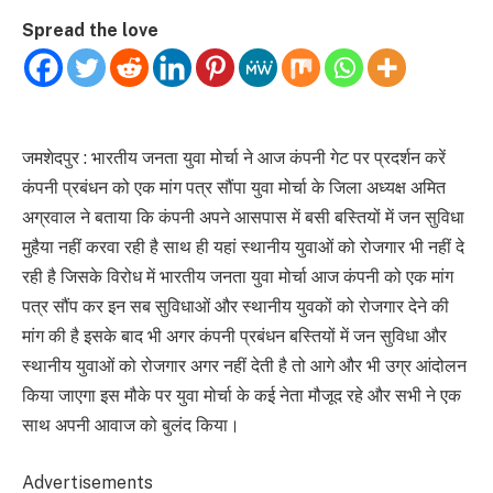
Spread the love
जमशेदपुर : भारतीय जनता युवा मोर्चा ने आज कंपनी गेट पर प्रदर्शन करें
कंपनी प्रबंधन को एक मांग पत्र सौंपा युवा मोर्चा के जिला अध्यक्ष अमित
अग्रवाल ने बताया कि कंपनी अपने आसपास में बसी बस्तियों में जन सुविधा
मुहैया नहीं करवा रही है साथ ही यहां स्थानीय युवाओं को रोजगार भी नहीं दे
रही है जिसके विरोध में भारतीय जनता युवा मोर्चा आज कंपनी को एक मांग
पत्र सौंप कर इन सब सुविधाओं और स्थानीय युवकों को रोजगार देने की
मांग की है इसके बाद भी अगर कंपनी प्रबंधन बस्तियों में जन सुविधा और
स्थानीय युवाओं को रोजगार अगर नहीं देती है तो आगे और भी उग्र आंदोलन
किया जाएगा इस मौके पर युवा मोर्चा के कई नेता मौजूद रहे और सभी ने एक
साथ अपनी आवाज को बुलंद किया।
Advertisements