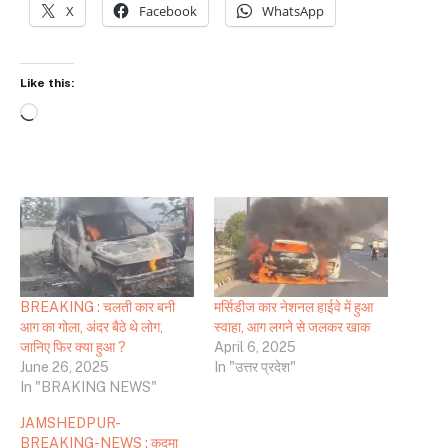
X
Facebook
WhatsApp
Like this:
Loading…
BREAKING : चलती कार बनी
मर्सिडीज कार नेशनल हाईवे में हुआ
आग का गोला, अंदर बैठे थे लोग,
स्वाहा, आग लगने से जलकर खाक
जानिए फिर क्या हुआ ?
April 6, 2025
June 26, 2025
In "उत्तर प्रदेश"
In "BRAKING NEWS"
JAMSHEDPUR-
BREAKING-NEWS : कदमा