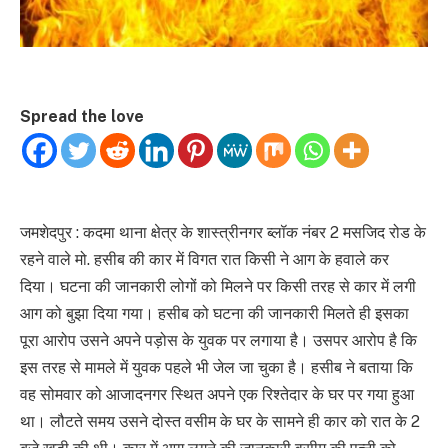
Spread the love
जमशेदपुर : कदमा थाना क्षेत्र के शास्त्रीनगर ब्लॉक नंबर 2 मसजिद रोड के
रहने वाले मो. हसीब की कार में विगत रात किसी ने आग के हवाले कर
दिया। घटना की जानकारी लोगों को मिलने पर किसी तरह से कार में लगी
आग को बुझा दिया गया। हसीब को घटना की जानकारी मिलते ही इसका
पूरा आरोप उसने अपने पड़ोस के युवक पर लगाया है। उसपर आरोप है कि
इस तरह से मामले में युवक पहले भी जेल जा चुका है। हसीब ने बताया कि
वह सोमवार को आजादनगर स्थित अपने एक रिश्तेदार के घर पर गया हुआ
था। लौटते समय उसने दोस्त वसीम के घर के सामने ही कार को रात के 2