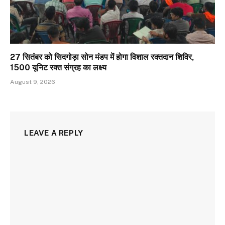
27 सितंबर को सिदगोड़ा सोन मंडप में होगा विशाल रक्तदान शिविर,
1500 यूनिट रक्त संग्रह का लक्ष्य
August 9, 2026
LEAVE A REPLY