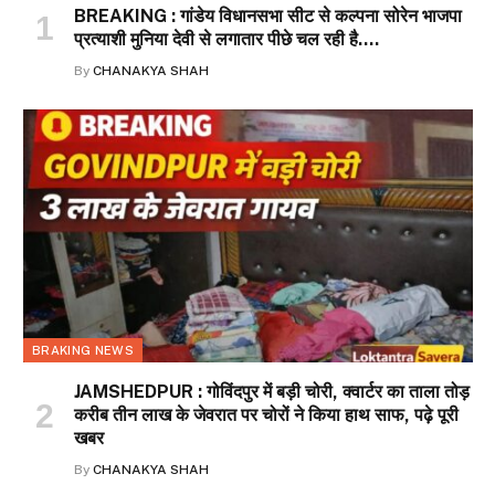
BREAKING : गांडेय विधानसभा सीट से कल्पना सोरेन भाजपा
प्रत्याशी मुनिया देवी से लगातार पीछे चल रही है….
By
CHANAKYA SHAH
BRAKING NEWS
JAMSHEDPUR : गोविंदपुर में बड़ी चोरी, क्वार्टर का ताला तोड़
करीब तीन लाख के जेवरात पर चोरों ने किया हाथ साफ, पढ़े पूरी
खबर
By
CHANAKYA SHAH