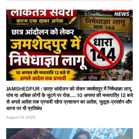
JAMSHEDPUR : छात्र आंदोलन को लेकर जमशेदपुर में निषेधाज्ञा लागू,
पांच या अधिक लोगों के जुटने पर रोक…. 10 अगस्त की मध्यरात्रि 12 बजे
से अगले आदेश तक प्रभावी रहेगा प्रशासन का आदेश, जुलूस-प्रदर्शन और
धरना पर भी प्रतिबंध
August 10, 2026