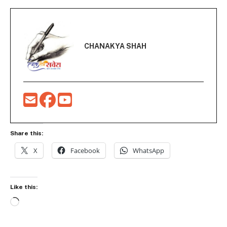
CHANAKYA SHAH
Share this:
X
Facebook
WhatsApp
Like this:
Loading…