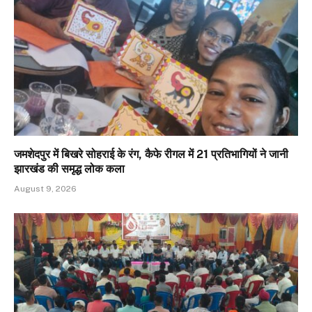
जमशेदपुर में बिखरे सोहराई के रंग, कैफे रीगल में 21 प्रतिभागियों ने जानी
झारखंड की समृद्ध लोक कला
August 9, 2026