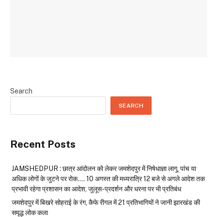
Search
SEARCH
Recent Posts
JAMSHEDPUR : छात्र आंदोलन को लेकर जमशेदपुर में निषेधाज्ञा लागू, पांच या
अधिक लोगों के जुटने पर रोक…. 10 अगस्त की मध्यरात्रि 12 बजे से अगले आदेश तक
प्रभावी रहेगा प्रशासन का आदेश, जुलूस-प्रदर्शन और धरना पर भी प्रतिबंध
जमशेदपुर में बिखरे सोहराई के रंग, कैफे रीगल में 21 प्रतिभागियों ने जानी झारखंड की
समृद्ध लोक कला