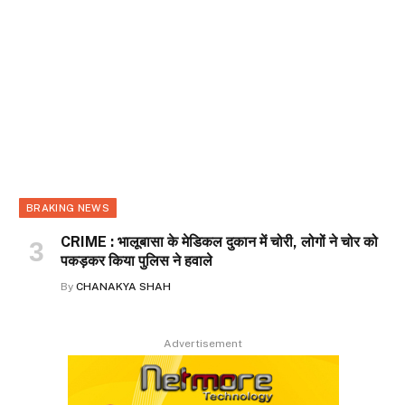
BRAKING NEWS
CRIME : भालूबासा के मेडिकल दुकान में चोरी, लोगों ने चोर को
पकड़कर किया पुलिस ने हवाले
By
CHANAKYA SHAH
Advertisement