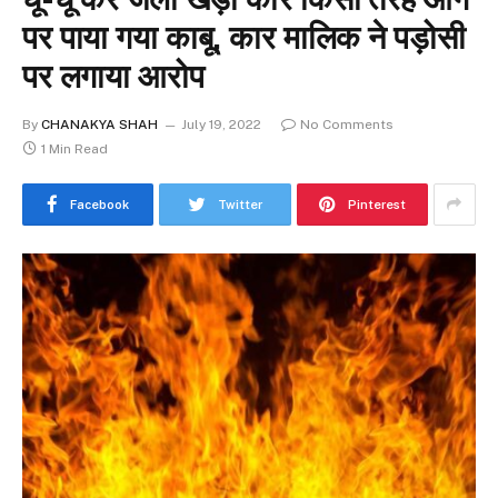
पर पाया गया काबू, कार मालिक ने पड़ोसी
पर लगाया आरोप
By
CHANAKYA SHAH
July 19, 2022
No Comments
1 Min Read
Facebook
Twitter
Pinterest