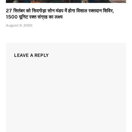
27 सितंबर को सिदगोड़ा सोन मंडप में होगा विशाल रक्तदान शिविर,
1500 यूनिट रक्त संग्रह का लक्ष्य
August 9, 2026
LEAVE A REPLY