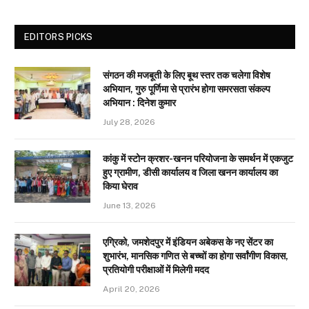
EDITORS PICKS
संगठन की मजबूती के लिए बूथ स्तर तक चलेगा विशेष
अभियान, गुरु पूर्णिमा से प्रारंभ होगा समरसता संकल्प
अभियान : दिनेश कुमार
July 28, 2026
कांकु में स्टोन क्रशर-खनन परियोजना के समर्थन में एकजुट
हुए ग्रामीण, डीसी कार्यालय व जिला खनन कार्यालय का
किया घेराव
June 13, 2026
एग्रिको, जमशेदपुर में इंडियन अबेकस के नए सेंटर का
शुभारंभ, मानसिक गणित से बच्चों का होगा सर्वांगीण विकास,
प्रतियोगी परीक्षाओं में मिलेगी मदद
April 20, 2026