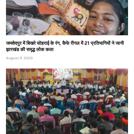
जमशेदपुर में बिखरे सोहराई के रंग, कैफे रीगल में 21 प्रतिभागियों ने जानी
झारखंड की समृद्ध लोक कला
August 9, 2026