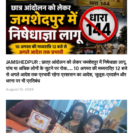
JAMSHEDPUR : छात्र आंदोलन को लेकर जमशेदपुर में निषेधाज्ञा लागू,
पांच या अधिक लोगों के जुटने पर रोक…. 10 अगस्त की मध्यरात्रि 12 बजे
से अगले आदेश तक प्रभावी रहेगा प्रशासन का आदेश, जुलूस-प्रदर्शन और
धरना पर भी प्रतिबंध
August 10, 2026