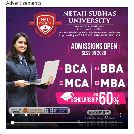
Advertisements