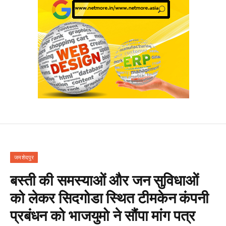
जमशेदपुर
बस्ती की समस्याओं और जन सुविधाओं
को लेकर सिदगोडा स्थित टीमकेन कंपनी
प्रबंधन को भाजयुमो ने सौंपा मांग पत्र