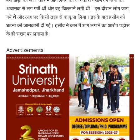
बजे खड़ी की थी। कार में आग लगने की जानकारी वसीम की पत्नी को
अचानक से लग गयी थी और वह चिल्लाने लगी थी। इस दौरान लोग जाग
गये थे और आग पर किसी तरह से काबू पा लिया। इसके बाद हसीब को
घटना की जानकारी दी गई। हसीब ने कार में आग लगाने का आरोप पड़ोस
के ही सद्दाम पर लगाया है।
Advertisements