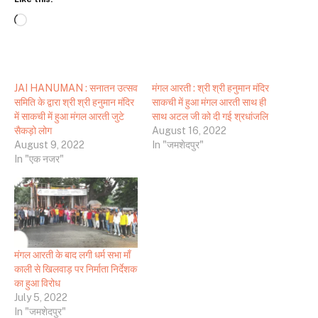
Loading…
JAI HANUMAN : सनातन उत्सव
मंगल आरती : श्री श्री हनुमान मंदिर
समिति के द्वारा श्री श्री हनुमान मंदिर
साकची में हुआ मंगल आरती साथ ही
में साकची में हुआ मंगल आरती जुटे
साथ अटल जी को दी गई श्रधांजलि
सैकड़ो लोग
August 16, 2022
August 9, 2022
In "जमशेदपुर"
In "एक नजर"
मंगल आरती के बाद लगी धर्म सभा माँ
काली से खिलवाड़ पर निर्माता निर्देशक
का हुआ विरोध
July 5, 2022
In "जमशेदपुर"