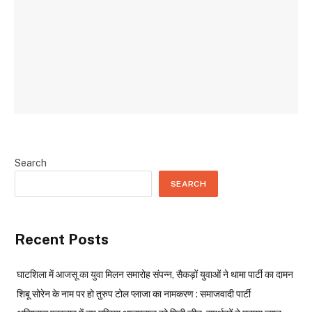
Search
SEARCH
Recent Posts
घाटशिला में आजसू का युवा मिलन समारोह संपन्न, सैकड़ों युवाओं ने थामा पार्टी का दामन
शिबू सोरेन के नाम पर हो तुरुप टोल प्लाजा का नामकरण : समाजवादी पार्टी