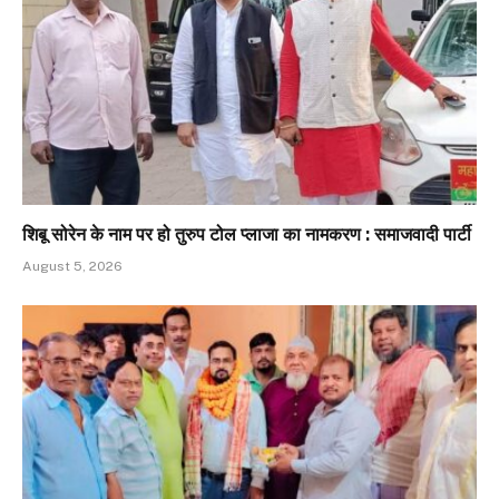
शिबू सोरेन के नाम पर हो तुरुप टोल प्लाजा का नामकरण : समाजवादी पार्टी
August 5, 2026