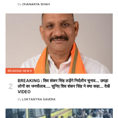
By
CHANAKYA SHAH
BRAKING NEWS
BREAKING : शिव शंकर सिंह लड़ेंगे निर्दलीय चुनाव… उमड़ा
लोगों का जनसैलाब…. सुनिए शिव शंकर सिंह ने क्या कहा… देखें
VIDEO
By
LOKTANTRA SAVERA