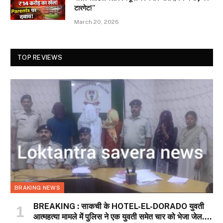
टारगेट!”
March 20, 2026
TOP REVIEWS
BRAKING NEWS
BREAKING : साकची के HOTEL-EL-DORADO युवती
आत्महत्या मामले में पुलिस ने एक युवती समेत चार को भेजा जेल….