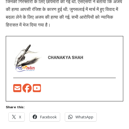
जिनकी गिरफ्तारी के लिए छापेमारी की गई थी. एसएसपी ने बताया कि अजय
की हत्या आपसी रंजिश के कारण हुई थी. जुगसलाई में मार्च में हुए विवाद में
बदला लेने के लिए अजय की हत्या की गई. सभी आरोपियों को न्यायिक
हिरासत में भेज दिया गया है।
CHANAKYA SHAH
Share this:
X
Facebook
WhatsApp