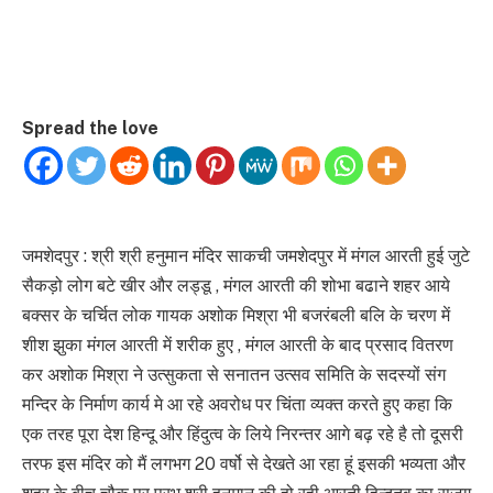
Spread the love
जमशेदपुर : श्री श्री हनुमान मंदिर साकची जमशेदपुर में मंगल आरती हुई जुटे
सैकड़ो लोग बटे खीर और लड्डू , मंगल आरती की शोभा बढाने शहर आये
बक्सर के चर्चित लोक गायक अशोक मिश्रा भी बजरंबली बलि के चरण में
शीश झुका मंगल आरती में शरीक हुए , मंगल आरती के बाद प्रसाद वितरण
कर अशोक मिश्रा ने उत्सुकता से सनातन उत्सव समिति के सदस्यों संग
मन्दिर के निर्माण कार्य मे आ रहे अवरोध पर चिंता व्यक्त करते हुए कहा कि
एक तरह पूरा देश हिन्दू और हिंदुत्व के लिये निरन्तर आगे बढ़ रहे है तो दूसरी
तरफ इस मंदिर को मैं लगभग 20 वर्षो से देखते आ रहा हूं इसकी भव्यता और