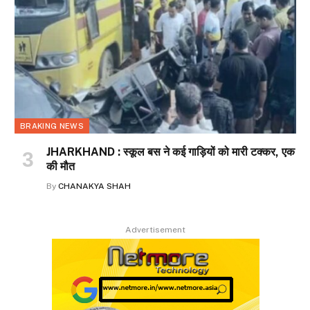
BRAKING NEWS
JHARKHAND : स्कूल बस ने कई गाड़ियों को मारी टक्कर, एक
की मौत
By
CHANAKYA SHAH
Advertisement