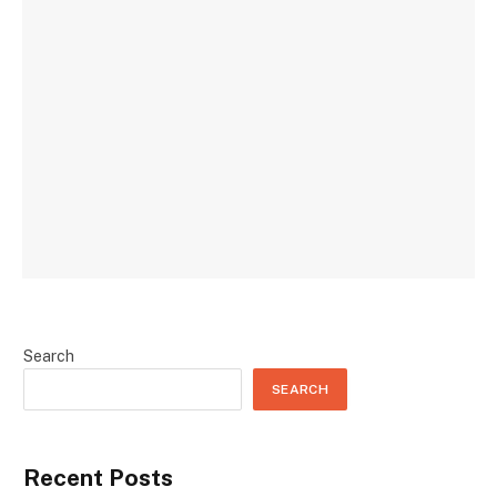
Search
SEARCH
Recent Posts