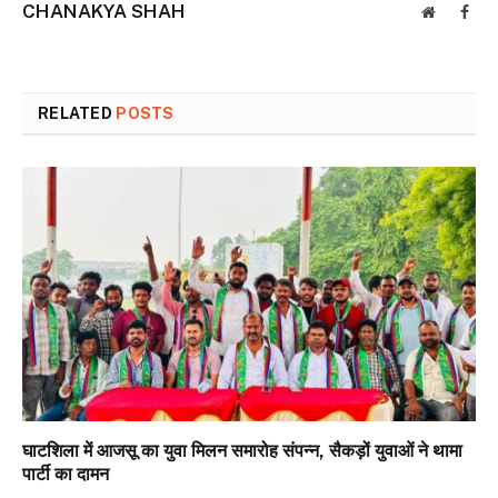
CHANAKYA SHAH
Website
Face
RELATED
POSTS
घाटशिला में आजसू का युवा मिलन समारोह संपन्न, सैकड़ों युवाओं ने थामा
पार्टी का दामन