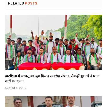
RELATED
POSTS
घाटशिला में आजसू का युवा मिलन समारोह संपन्न, सैकड़ों युवाओं ने थामा
पार्टी का दामन
August 5, 2026