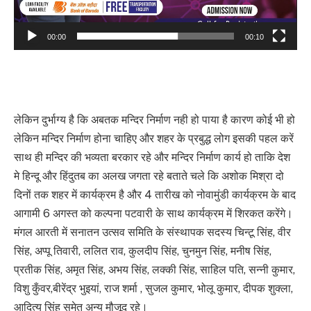
00:00
00:10
लेकिन दुर्भाग्य है कि अबतक मन्दिर निर्माण नही हो पाया है कारण कोई भी हो
लेकिन मन्दिर निर्माण होना चाहिए और शहर के प्रबुद्ध लोग इसकी पहल करें
साथ ही मन्दिर की भव्यता बरकार रहे और मन्दिर निर्माण कार्य हो ताकि देश
मे हिन्दू और हिंदुतब का अलख जगता रहे बताते चले कि अशोक मिश्रा दो
दिनों तक शहर में कार्यक्रम है और 4 तारीख को नोवामुंडी कार्यक्रम के बाद
आगामी 6 अगस्त को कल्पना पटवारी के साथ कार्यक्रम में शिरकत करेंगे।
मंगल आरती में सनातन उत्सव समिति के संस्थापक सदस्य चिन्टू सिंह, वीर
सिंह, अप्पू तिवारी, ललित राव, कुलदीप सिंह, चुनमुन सिंह, मनीष सिंह,
प्रतीक सिंह, अमृत सिंह, अभय सिंह, लक्की सिंह, साहिल पति, सन्नी कुमार,
विशु कुँवर,बीरेंद्र भुइयां, राज शर्मा , सुजल कुमार, भोलू कुमार, दीपक शुक्ला,
आदित्य सिंह समेत अन्य मौजूद रहे।