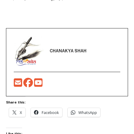
CHANAKYA SHAH
Share this:
X
Facebook
WhatsApp
Like this: