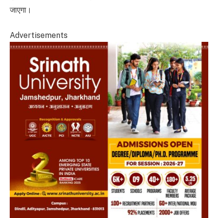
जाएगा।
Advertisements