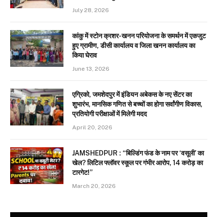
July 28, 2026
कांकु में स्टोन क्रशर-खनन परियोजना के समर्थन में एकजुट
हुए ग्रामीण, डीसी कार्यालय व जिला खनन कार्यालय का
किया घेराव
June 13, 2026
एग्रिको, जमशेदपुर में इंडियन अबेकस के नए सेंटर का
शुभारंभ, मानसिक गणित से बच्चों का होगा सर्वांगीण विकास,
प्रतियोगी परीक्षाओं में मिलेगी मदद
April 20, 2026
JAMSHEDPUR : “बिल्डिंग फंड के नाम पर ‘वसूली’ का
खेल? लिटिल फ्लॉवर स्कूल पर गंभीर आरोप, 14 करोड़ का
टारगेट!”
March 20, 2026