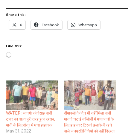
Share this:
X
Facebook
WhatsApp
Like this:
Loading…
WATER : मानगो संकोसाई पानी
दीपावली के दिन भी नहीं मिला पानी
टावर का वाल्व पूरी तरह हुआ खराब,
मानगो चटाई कॉलोनी में मचा पानी के
पानी के लिए क्षेत्र में मचा हाहाकार
लिए हाहाकार टिस्को इलाके में रहने
May 31, 2022
वाले जनप्रतिनिधियों को नहीं दिखता