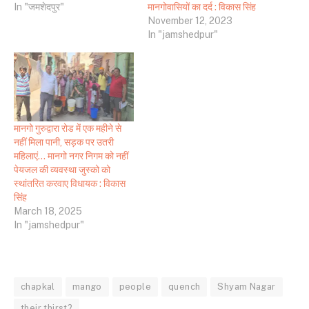
In "जमशेदपुर"
मानगोवासियों का दर्द : विकास सिंह
November 12, 2023
In "jamshedpur"
मानगो गुरुद्वारा रोड में एक महीने से
नहीं मिला पानी, सड़क पर उतरी
महिलाएं… मानगो नगर निगम को नहीं
पेयजल की व्यवस्था जुस्को को
स्थांतरित करवाए विधायक : विकास
सिंह
March 18, 2025
In "jamshedpur"
chapkal
mango
people
quench
Shyam Nagar
their thirst?