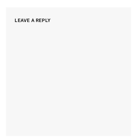
LEAVE A REPLY