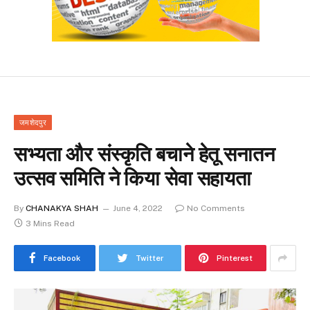
जमशेदपुर
सभ्यता और संस्कृति बचाने हेतू सनातन
उत्सव समिति ने किया सेवा सहायता
By
CHANAKYA SHAH
June 4, 2022
No Comments
3 Mins Read
Facebook
Twitter
Pinterest