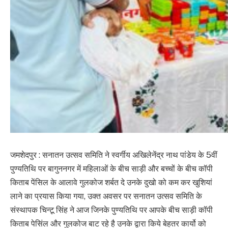
जमशेदपुर : सनातन उत्सव समिति ने स्वर्गीय अखिलेनेंद्र नाथ पांडेय के 5वीं
पुण्यतिथि पर बागुननगर में महिलाओं के बीच साड़ी और बच्चों के बीच कॉपी
किताब पेंसिल के आलावे गुलकोज शर्बत दे उनके दुखो को कम कर खुशियां
लाने का प्रयास किया गया, उक्त अवसर पर सनातन उत्सव समिति के
संस्थापक चिन्टू सिंह ने आज जिनके पुण्यतिथि पर आपके बीच साड़ी कॉपी
किताब पेसिंल और गुलकोज बाट रहे है उनके द्वारा किये बेहतर कार्यो को