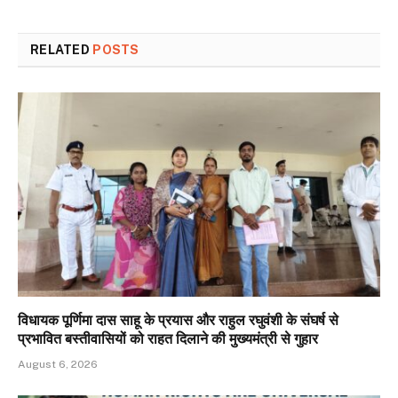
RELATED
POSTS
विधायक पूर्णिमा दास साहू के प्रयास और राहुल रघुवंशी के संघर्ष से
प्रभावित बस्तीवासियों को राहत दिलाने की मुख्यमंत्री से गुहार
August 6, 2026