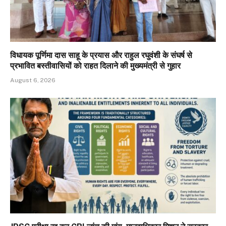
विधायक पूर्णिमा दास साहू के प्रयास और राहुल रघुवंशी के संघर्ष से
प्रभावित बस्तीवासियों को राहत दिलाने की मुख्यमंत्री से गुहार
August 6, 2026