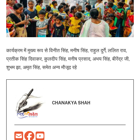
कार्यक्रम में मुख्य रूप से विनीत सिंह, मनीष सिंह, राहुल दुर्गे, ललित राव,
प्रतीक सिंह दिवाकर, कुलदीप सिंह, मनीष प्रसाद, अभय सिंह, बीरेंद्र जी,
शुभम झा, अमृत सिंह, समेत अन्य मौजूद रहे
CHANAKYA SHAH