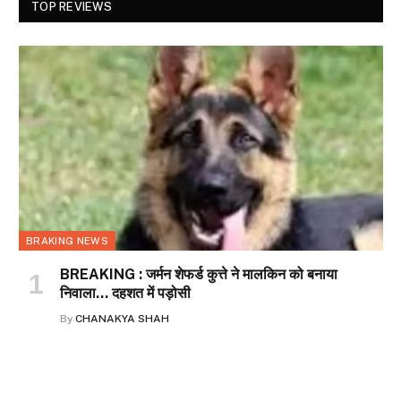
TOP REVIEWS
BRAKING NEWS
BREAKING : जर्मन शेफर्ड कुत्ते ने मालकिन को बनाया
निवाला… दहशत में पड़ोसी
By
CHANAKYA SHAH