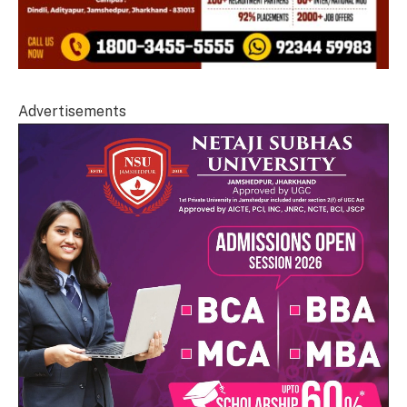
Advertisements