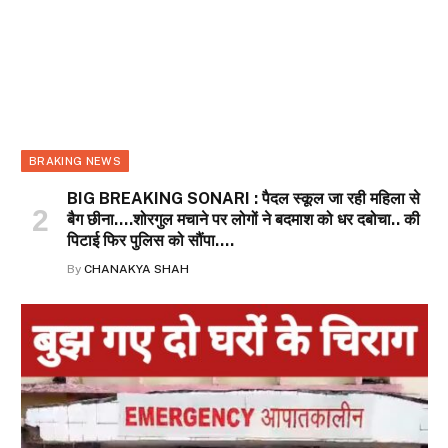
BRAKING NEWS
BIG BREAKING SONARI : पैदल स्कूल जा रही महिला से
बैग छीना….शोरगुल मचाने पर लोगों ने बदमाश को धर दबोचा.. की
पिटाई फिर पुलिस को सौंपा….
By
CHANAKYA SHAH