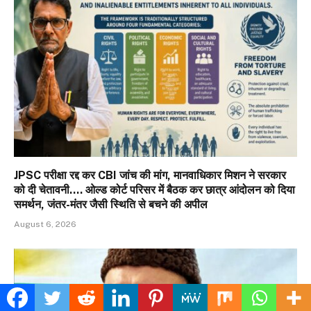
JPSC परीक्षा रद्द कर CBI जांच की मांग, मानवाधिकार मिशन ने सरकार
को दी चेतावनी…. ओल्ड कोर्ट परिसर में बैठक कर छात्र आंदोलन को दिया
समर्थन, जंतर-मंतर जैसी स्थिति से बचने की अपील
August 6, 2026