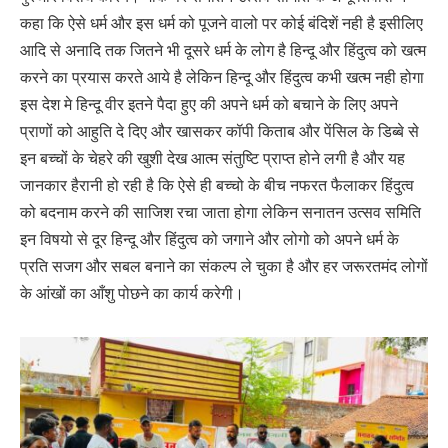
कहा कि ऐसे धर्म और इस धर्म को पूजने वालो पर कोई बंदिशें नही है इसीलिए
आदि से अनादि तक जितने भी दूसरे धर्म के लोग है हिन्दू और हिंदुत्व को खत्म
करने का प्रयास करते आये है लेकिन हिन्दू और हिंदुत्व कभी खत्म नही होगा
इस देश मे हिन्दू वीर इतने पैदा हुए की अपने धर्म को बचाने के लिए अपने
प्राणों को आहुति दे दिए और खासकर कॉपी किताब और पेंसिल के डिब्बे से
इन बच्चों के चेहरे की खुशी देख आत्म संतुष्टि प्राप्त होने लगी है और यह
जानकार हैरानी हो रही है कि ऐसे ही बच्चो के बीच नफरत फैलाकर हिंदुत्व
को बदनाम करने की साजिश रचा जाता होगा लेकिन सनातन उत्सव समिति
इन विषयो से दूर हिन्दू और हिंदुत्व को जगाने और लोगो को अपने धर्म के
प्रति सजग और सबल बनाने का संकल्प ले चुका है और हर जरूरतमंद लोगों
के आंखों का आँशु पोछने का कार्य करेगी।