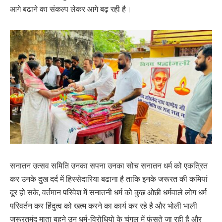
आगे बढाने का संकल्प लेकर आगे बढ़ रही है।
सनातन उत्सव समिति उनका सपना उनका सोच सनातन धर्म को एकत्रित
कर उनके दुख दर्द में हिस्सेदारिया बढाना है ताकि इनके जरूरत की कमियां
दूर हो सके, वर्तमान परिवेश में सनातनी धर्म को कुछ ओछी धर्मवाले लोग धर्म
परिवर्तन कर हिंदुत्व को खत्म करने का कार्य कर रहे है और भोली भाली
जरूरतमंद माता बहने उन धर्म-विरोधियो के चंगुल में फंसते जा रही है और