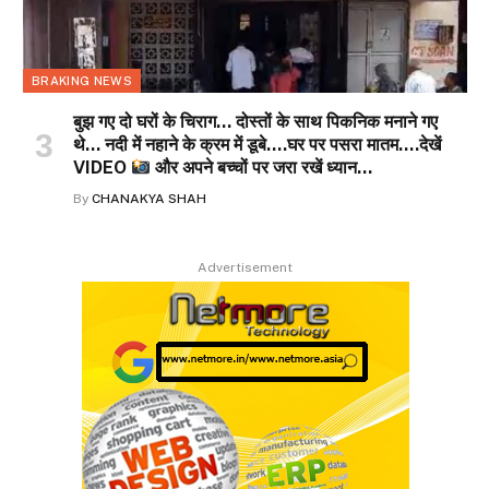
BRAKING NEWS
बुझ गए दो घरों के चिराग… दोस्तों के साथ पिकनिक मनाने गए
थे… नदी में नहाने के क्रम में डूबे….घर पर पसरा मातम….देखें
VIDEO
और अपने बच्चों पर जरा रखें ध्यान…
By
CHANAKYA SHAH
Advertisement