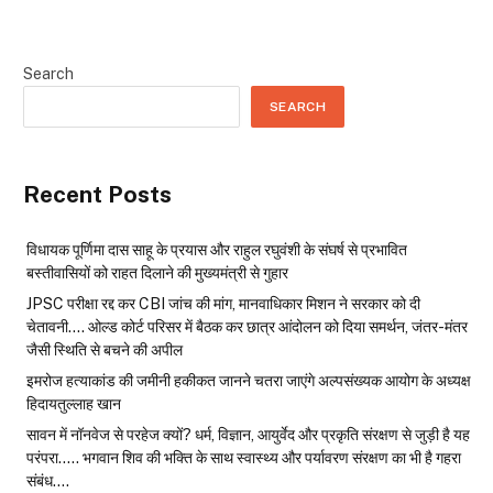
Search
SEARCH
Recent Posts
विधायक पूर्णिमा दास साहू के प्रयास और राहुल रघुवंशी के संघर्ष से प्रभावित
बस्तीवासियों को राहत दिलाने की मुख्यमंत्री से गुहार
JPSC परीक्षा रद्द कर CBI जांच की मांग, मानवाधिकार मिशन ने सरकार को दी
चेतावनी…. ओल्ड कोर्ट परिसर में बैठक कर छात्र आंदोलन को दिया समर्थन, जंतर-मंतर
जैसी स्थिति से बचने की अपील
इमरोज हत्याकांड की जमीनी हकीकत जानने चतरा जाएंगे अल्पसंख्यक आयोग के अध्यक्ष
हिदायतुल्लाह खान
सावन में नॉनवेज से परहेज क्यों? धर्म, विज्ञान, आयुर्वेद और प्रकृति संरक्षण से जुड़ी है यह
परंपरा….. भगवान शिव की भक्ति के साथ स्वास्थ्य और पर्यावरण संरक्षण का भी है गहरा
संबंध….