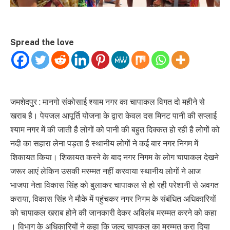
Spread the love
जमशेदपुर : मानगो संकोसाई श्याम नगर का चापाकल विगत दो महीने से
खराब है। पेयजल आपूर्ति योजना के द्वारा केवल दस मिनट पानी की सप्लाई
श्याम नगर में की जाती है लोगों को पानी की बहुत दिक्कत हो रही है लोगों को
नदी का सहारा लेना पड़ता है स्थानीय लोगों ने कई बार नगर निगम में
शिकायत किया। शिकायत करने के बाद नगर निगम के लोग चापाकल देखने
जरूर आएं लेकिन उसकी मरम्मत नहीं करवाया स्थानीय लोगों ने आज
भाजपा नेता विकास सिंह को बुलाकर चापाकल से हो रही परेशानी से अवगत
कराया, विकास सिंह ने मौके में पहुंचकर नगर निगम के संबंधित अधिकारियों
को चापाकल खराब होने की जानकारी देकर अविलंब मरम्मत करने को कहा
। विभाग के अधिकारियों ने कहा कि जल्द चापकल का मरम्मत करा दिया