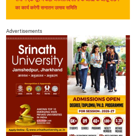
का कार्य करेगी सनातन उत्सव समिति
Advertisements