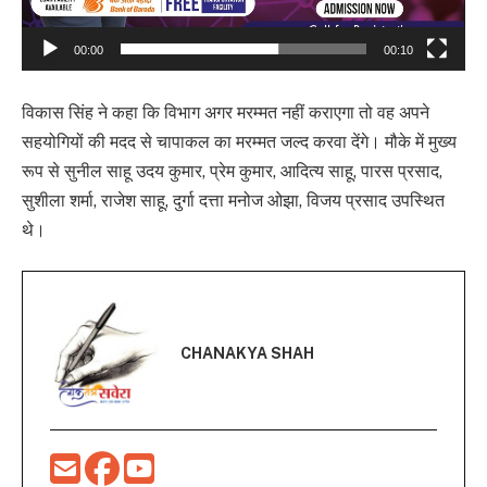
00:00
00:10
विकास सिंह ने कहा कि विभाग अगर मरम्मत नहीं कराएगा तो वह अपने
सहयोगियों की मदद से चापाकल का मरम्मत जल्द करवा देंगे। मौके में मुख्य
रूप से सुनील साहू उदय कुमार, प्रेम कुमार, आदित्य साहू, पारस प्रसाद,
सुशीला शर्मा, राजेश साहू, दुर्गा दत्ता मनोज ओझा, विजय प्रसाद उपस्थित
थे।
CHANAKYA SHAH