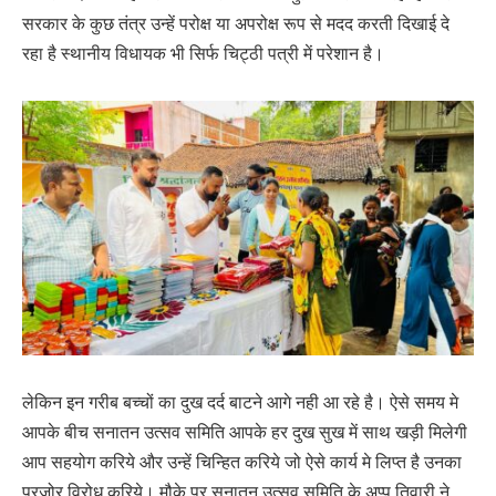
सरकार के कुछ तंत्र उन्हें परोक्ष या अपरोक्ष रूप से मदद करती दिखाई दे
रहा है स्थानीय विधायक भी सिर्फ चिट्ठी पत्री में परेशान है।
लेकिन इन गरीब बच्चों का दुख दर्द बाटने आगे नही आ रहे है। ऐसे समय मे
आपके बीच सनातन उत्सव समिति आपके हर दुख सुख में साथ खड़ी मिलेगी
आप सहयोग करिये और उन्हें चिन्हित करिये जो ऐसे कार्य मे लिप्त है उनका
पुरजोर विरोध करिये। मौके पर सनातन उत्सव समिति के अप्पू तिवारी ने