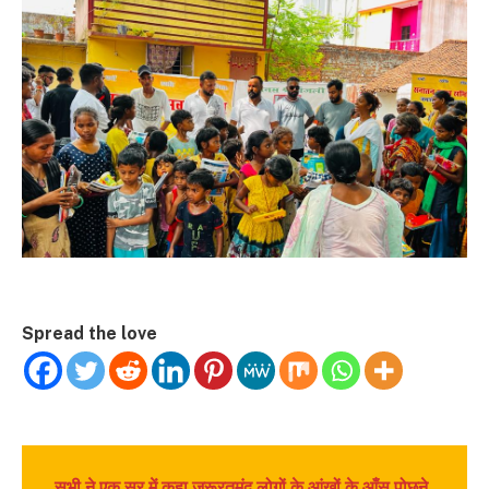
Spread the love
सभी ने एक सूर में कहा जरूरतमंद लोगों के आंखों के आँसू पोछने